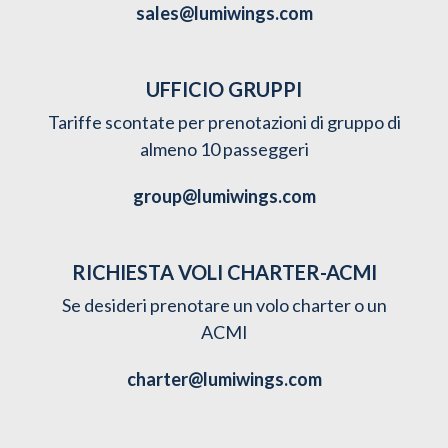
sales@lumiwings.com
UFFICIO GRUPPI
Tariffe scontate per prenotazioni di gruppo di
almeno 10 passeggeri
group@lumiwings.com
RICHIESTA VOLI CHARTER-ACMI
Se desideri prenotare un volo charter o un
ACMI
charter@lumiwings.com