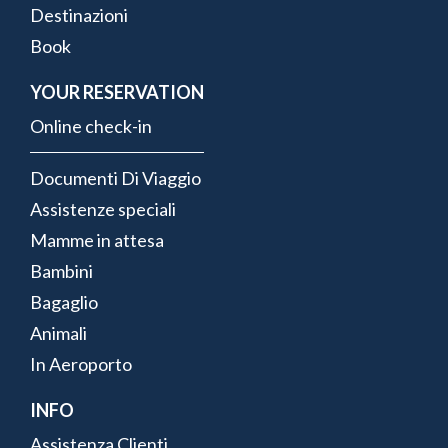
Destinazioni
Book
YOUR RESERVATION
Online check-in
Documenti Di Viaggio
Assistenze speciali
Mamme in attesa
Bambini
Bagaglio
Animali
In Aeroporto
INFO
Assistenza Clienti