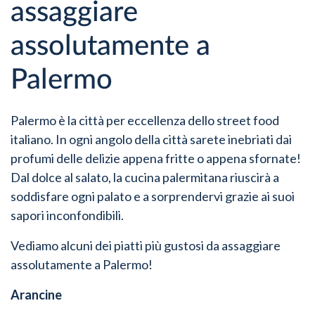
assaggiare
assolutamente a
Palermo
Palermo è la città per eccellenza dello street food
italiano. In ogni angolo della città sarete inebriati dai
profumi delle delizie appena fritte o appena sfornate!
Dal dolce al salato, la cucina palermitana riuscirà a
soddisfare ogni palato e a sorprendervi grazie ai suoi
sapori inconfondibili.
Vediamo alcuni dei piatti più gustosi da assaggiare
assolutamente a Palermo!
Arancine