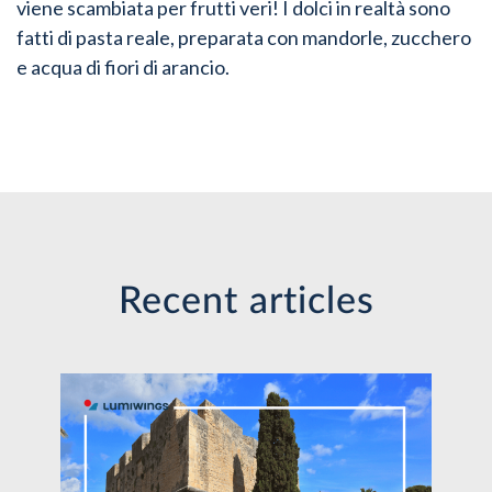
viene scambiata per frutti veri! I dolci in realtà sono
fatti di pasta reale, preparata con mandorle, zucchero
e acqua di fiori di arancio.
Recent articles