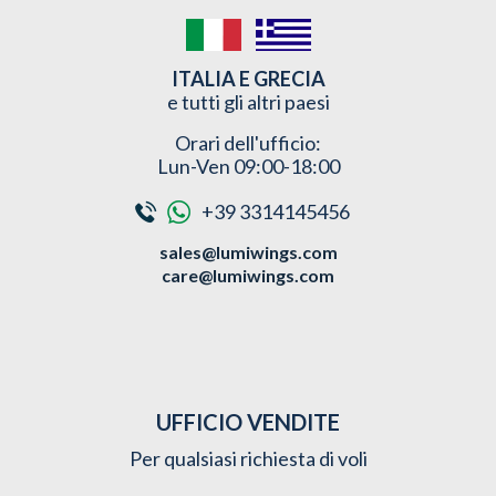
ITALIA E GRECIA
e tutti gli altri paesi
Orari dell'ufficio:
Lun-Ven 09:00-18:00
+39 3314145456
sales@lumiwings.com
care@lumiwings.com
UFFICIO VENDITE
Per qualsiasi richiesta di voli