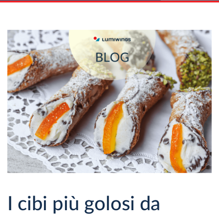
I cibi più golosi da