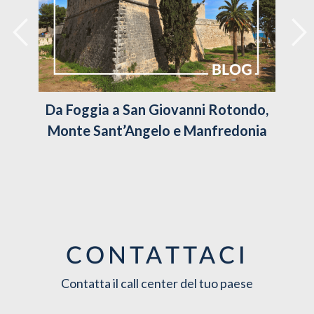
Da Foggia a San Giovanni Rotondo,
Monte Sant’Angelo e Manfredonia
CONTATTACI
Contatta il call center del tuo paese