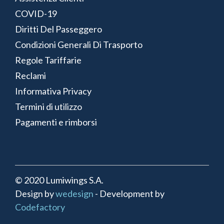
COVID-19
Diritti Del Passeggero
Condizioni Generali Di Trasporto
Regole Tariffarie
Reclami
Informativa Privacy
Termini di utilizzo
Pagamenti e rimborsi
© 2020 Lumiwings S.A.
Design by
wedesign
- Development by
Codefactory