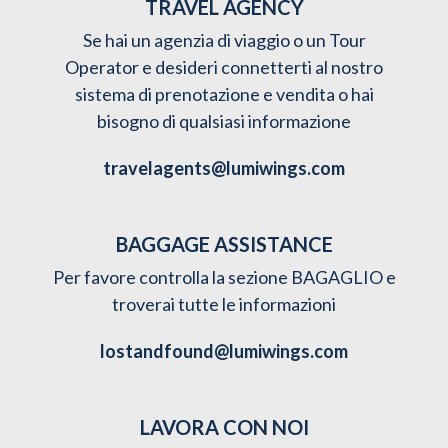
TRAVEL AGENCY
Se hai un agenzia di viaggio o un Tour
Operator e desideri connetterti al nostro
sistema di prenotazione e vendita o hai
bisogno di qualsiasi informazione
travelagents@lumiwings.com
BAGGAGE ASSISTANCE
Per favore controlla la sezione BAGAGLIO e
troverai tutte le informazioni
lostandfound@lumiwings.com
LAVORA CON NOI