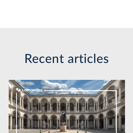
Recent articles