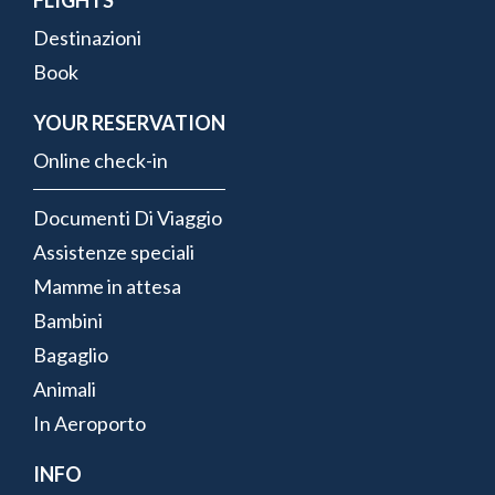
Destinazioni
Book
YOUR RESERVATION
Online check-in
Documenti Di Viaggio
Assistenze speciali
Mamme in attesa
Bambini
Bagaglio
Animali
In Aeroporto
INFO