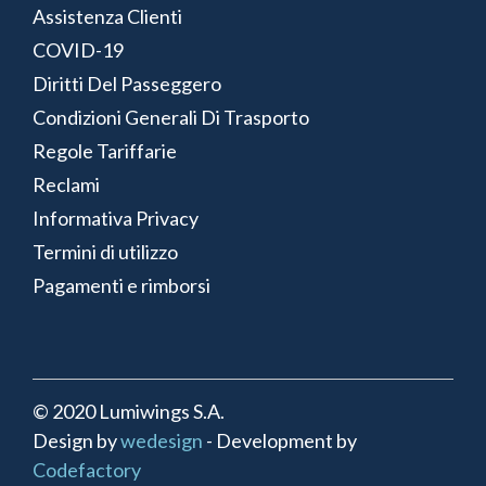
Assistenza Clienti
COVID-19
Diritti Del Passeggero
Condizioni Generali Di Trasporto
Regole Tariffarie
Reclami
Informativa Privacy
Termini di utilizzo
Pagamenti e rimborsi
© 2020 Lumiwings S.A.
Design by
wedesign
- Development by
Codefactory