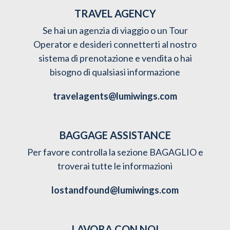
TRAVEL AGENCY
Se hai un agenzia di viaggio o un Tour
Operator e desideri connetterti al nostro
sistema di prenotazione e vendita o hai
bisogno di qualsiasi informazione
travelagents@lumiwings.com
BAGGAGE ASSISTANCE
Per favore controlla la sezione BAGAGLIO e
troverai tutte le informazioni
lostandfound@lumiwings.com
LAVORA CON NOI