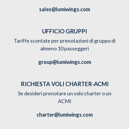
sales@lumiwings.com
UFFICIO GRUPPI
Tariffe scontate per prenotazioni di gruppo di
almeno 10 passeggeri
group@lumiwings.com
RICHIESTA VOLI CHARTER-ACMI
Se desideri prenotare un volo charter o un
ACMI
charter@lumiwings.com