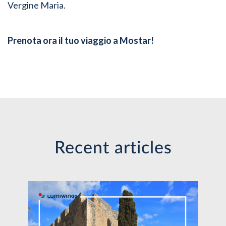
Vergine Maria.
Prenota ora il tuo viaggio a Mostar!
Recent articles