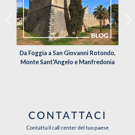
Da Foggia a San Giovanni Rotondo,
Monte Sant’Angelo e Manfredonia
CONTATTACI
Contatta il call center del tuo paese