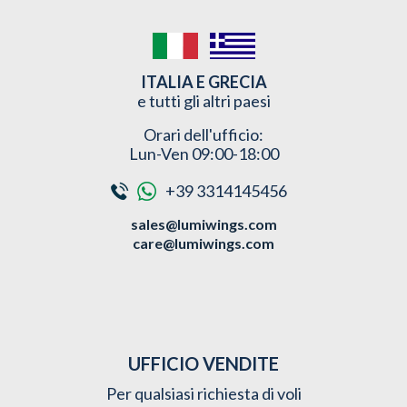
ITALIA E GRECIA
e tutti gli altri paesi
Orari dell'ufficio:
Lun-Ven 09:00-18:00
+39 3314145456
sales@lumiwings.com
care@lumiwings.com
UFFICIO VENDITE
Per qualsiasi richiesta di voli