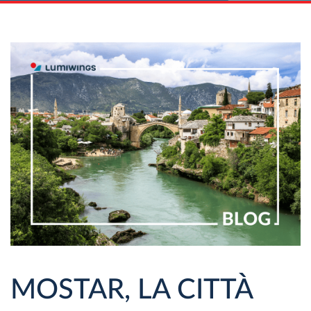
MOSTAR, LA CITTÀ